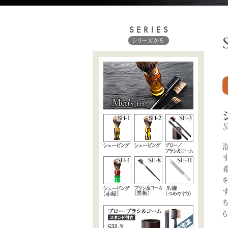
SERIES
シリーズから
す