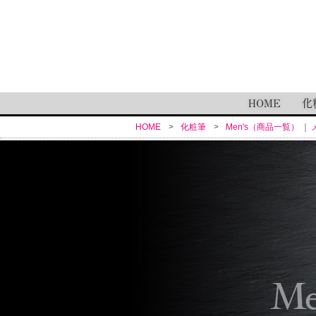
HOME
化
HOME
化粧筆
Men's（商品一覧）