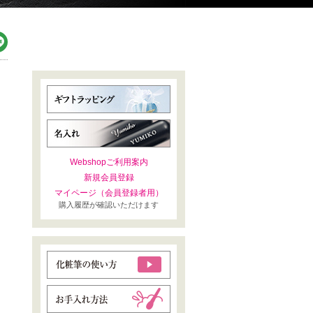
Webshopご利用案内
新規会員登録
マイページ（会員登録者用）
購入履歴が確認いただけます