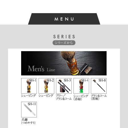
MENU
SERIES
シリーズから