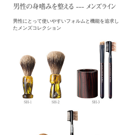
男性の身嗜みを整える --- メンズライン
男性にとって使いやすいフォルムと機能を追求し
た
メンズコレクション