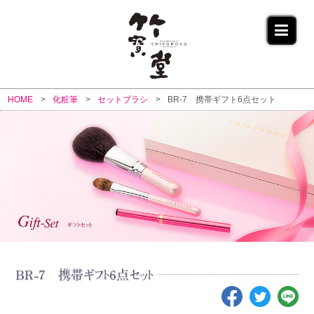
HOME
化粧筆
セットブラシ
BR-7 携帯ギフト6点セット
BR-7 携帯ギフト6点セット