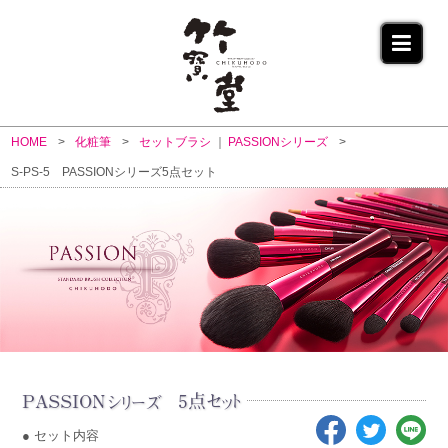
HOME
化粧筆
セットブラシ
PASSIONシリーズ
S-PS-5 PASSIONシリーズ5点セット
PASSION
5点セット
シリーズ
● セット内容