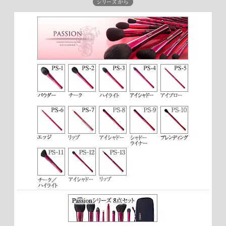
シリーズから