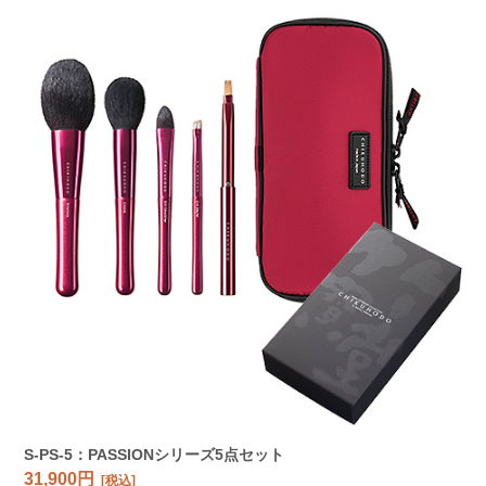
S-PS-5：PASSIONシリーズ5点セット
31,900円
[税込]