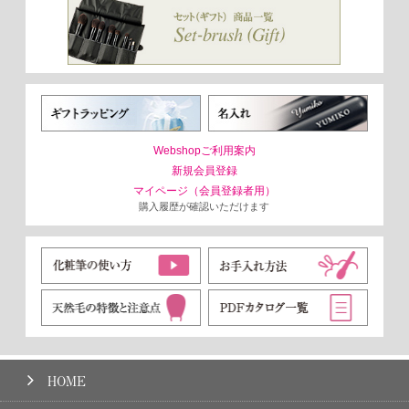
Webshopご利用案内
新規会員登録
マイページ（会員登録者用）
購入履歴が確認いただけます
HOME