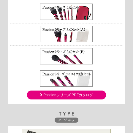
Passionシリーズ PDFカタログ
TYPE
タイプから