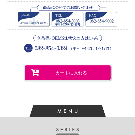
カートに入れる
MENU
SERIES