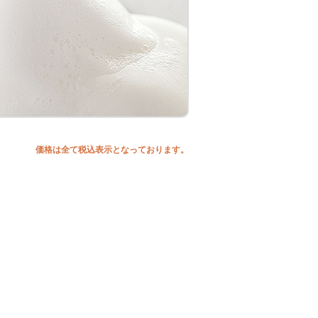
価格は全て税込表示となっております。