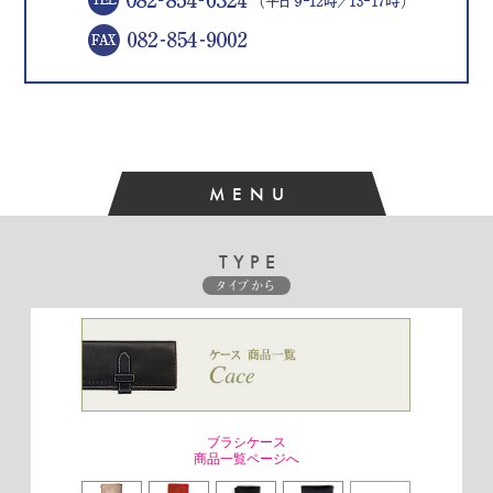
MENU
TYPE
タイプから
ブラシケース
商品一覧ページへ